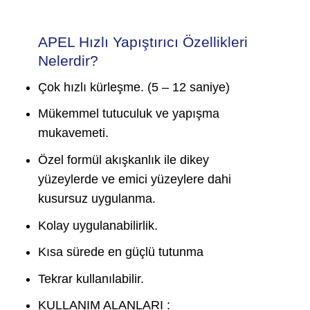
APEL Hızlı Yapıştırıcı Özellikleri
Nelerdir?
Çok hızlı kürleşme. (5 – 12 saniye)
Mükemmel tutuculuk ve yapışma
mukavemeti.
Özel formül akışkanlık ile dikey
yüzeylerde ve emici yüzeylere dahi
kusursuz uygulanma.
Kolay uygulanabilirlik.
Kısa sürede en güçlü tutunma
Tekrar kullanılabilir.
KULLANIM ALANLARI :