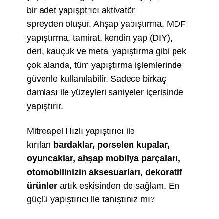
bir adet yapışptrıcı aktivatör
spreyden oluşur. Ahşap yapıştırma, MDF
yapıştırma, tamirat, kendin yap (DIY),
deri, kauçuk ve metal yapıştırma gibi pek
çok alanda, tüm yapıştırma işlemlerinde
güvenle kullanılabilir. Sadece birkaç
damlası ile yüzeyleri saniyeler içerisinde
yapıştırır.
Mitreapel Hızlı yapıştırıcı ile
kırılan
bardaklar, porselen kupalar,
oyuncaklar, ahşap mobilya parçaları,
otomobilinizin aksesuarları, dekoratif
ürünler
artık eskisinden de sağlam. En
güçlü yapıştırıcı ile tanıştınız mı?