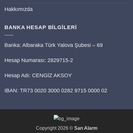
Hakkımızda
BANKA HESAP BİLGİLERİ
Banka: Albaraka Türk Yalova Şubesi – 69
Hesap Numarası: 2829715-2
Hesap Adı: CENGİZ AKSOY
IBAN: TR73 0020 3000 0282 9715 0000 02
Copyright 2026 ©
Sarı Alarm