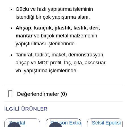
Güçlü ve hızlı yapıştırma işleminin
istendiği bir çok yapıştırma alanı.
Ahşap, kauçuk, plastik, lastik, deri,
mantar
ve birçok metal malzemenin
yapıştırılması işlemlerinde.
Tamirat, tadilat, maket, demonstrasyon,
ahşap ve MDF profil, taç, çıta, aksesuar
vb. yapıştırma işlemlerinde.
Değerlendirmeler (0)
İLGILI ÜRÜNLER