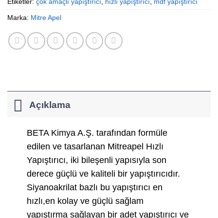
Etiketler:
çok amaçlı yapıştırıcı
,
hızlı yapıştırıcı
,
mdf yapıştırıcı
Marka:
Mitre Apel
Açıklama
BETA Kimya A.Ş. tarafından formüle
edilen ve tasarlanan Mitreapel Hızlı
Yapıştırıcı, iki bileşenli yapısıyla son
derece güçlü ve kaliteli bir yapıştırıcıdır.
Siyanoakrilat bazlı bu yapıştırıcı en
hızlı,en kolay ve güçlü sağlam
yapıştırma sağlayan bir adet yapıştırıcı ve