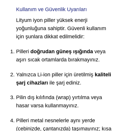
Kullanım ve Güvenlik Uyarıları
Lityum iyon piller yüksek enerji
yoğunluğuna sahiptir. Güvenli kullanım
için şunlara dikkat edilmelidir:
Pilleri
doğrudan güneş ışığında
veya
aşırı sıcak ortamlarda bırakmayınız.
Yalnızca Li-ion piller için üretilmiş
kaliteli
şarj cihazları
ile şarj ediniz.
Pilin dış kılıfında (wrap) yırtılma veya
hasar varsa kullanmayınız.
Pilleri metal nesnelerle aynı yerde
(cebinizde, çantanızda) taşımayınız; kısa