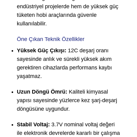
endüstriyel projelerde hem de yüksek güç
tüketen hobi araçlarında güvenle
kullanılabilir.
Öne Çıkan Teknik Özellikler
Yüksek Güç Çıkışı:
12C deşarj oranı
sayesinde anlık ve sürekli yüksek akım
gerektiren cihazlarda performans kaybı
yaşatmaz.
Uzun Döngü Ömrü:
Kaliteli kimyasal
yapısı sayesinde yüzlerce kez şarj-deşarj
döngüsüne uygundur.
Stabil Voltaj:
3.7V nominal voltaj değeri
ile elektronik devrelerde kararlı bir çalışma