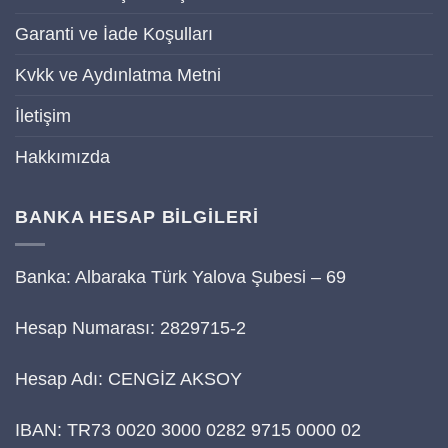
Garanti ve İade Koşulları
Kvkk ve Aydınlatma Metni
İletişim
Hakkımızda
BANKA HESAP BİLGİLERİ
Banka: Albaraka Türk Yalova Şubesi – 69
Hesap Numarası: 2829715-2
Hesap Adı: CENGİZ AKSOY
IBAN: TR73 0020 3000 0282 9715 0000 02