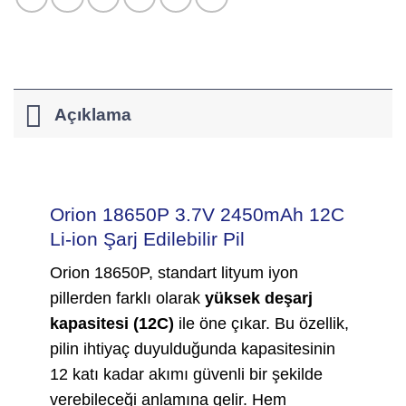
Açıklama
Orion 18650P 3.7V 2450mAh 12C
Li-ion Şarj Edilebilir Pil
Orion 18650P, standart lityum iyon
pillerden farklı olarak
yüksek deşarj
kapasitesi (12C)
ile öne çıkar. Bu özellik,
pilin ihtiyaç duyulduğunda kapasitesinin
12 katı kadar akımı güvenli bir şekilde
verebileceği anlamına gelir. Hem