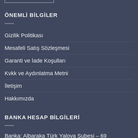
ÖNEMLİ BİLGİLER
Gizilik Politikası
Mesafeli Satış Sözleşmesi
Garanti ve İade Koşulları
Kvkk ve Aydınlatma Metni
İletişim
Hakkımızda
BANKA HESAP BİLGİLERİ
Banka: Albaraka Türk Yalova Şubesi – 69