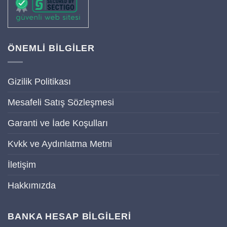
ÖNEMLİ BİLGİLER
Gizilik Politikası
Mesafeli Satış Sözleşmesi
Garanti ve İade Koşulları
Kvkk ve Aydınlatma Metni
İletişim
Hakkımızda
BANKA HESAP BİLGİLERİ