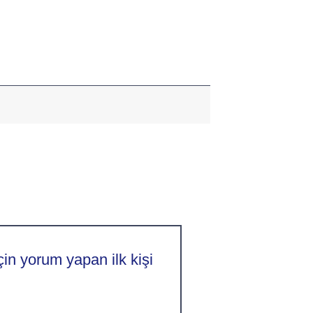
çin yorum yapan ilk kişi