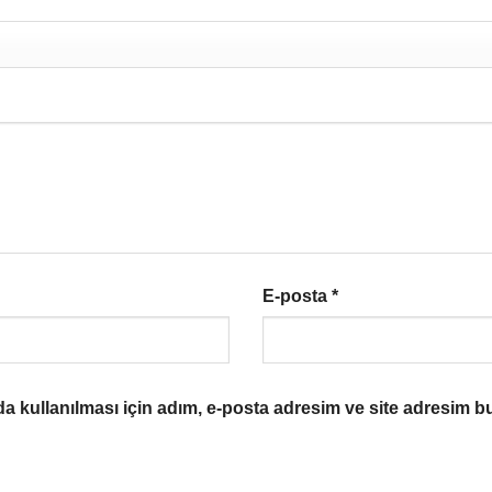
E-posta
*
 kullanılması için adım, e-posta adresim ve site adresim bu