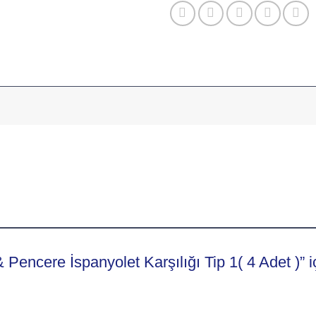
Pencere İspanyolet Karşılığı Tip 1( 4 Adet )” i