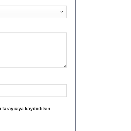
 tarayıcıya kaydedilsin.