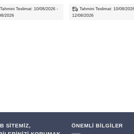
Tahmini Teslimat: 10/08/2026 -
Tahmini Teslimat: 10/08/2026
08/2026
12/08/2026
B SITEMIZ,
ÖNEMLİ BİLGİLER
RILERINIZI KORUMAK