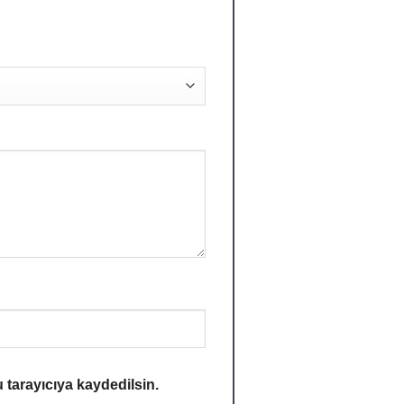
 tarayıcıya kaydedilsin.