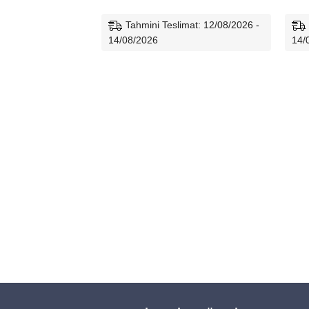
Tahmini Teslimat: 12/08/2026 -
14/08/2026
14/