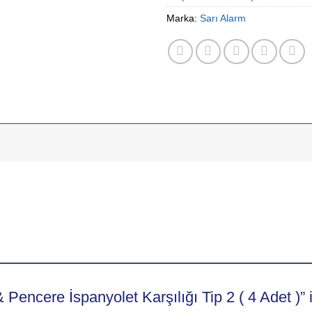
Marka:
Sarı Alarm
Pencere İspanyolet Karşılığı Tip 2 ( 4 Adet )” i