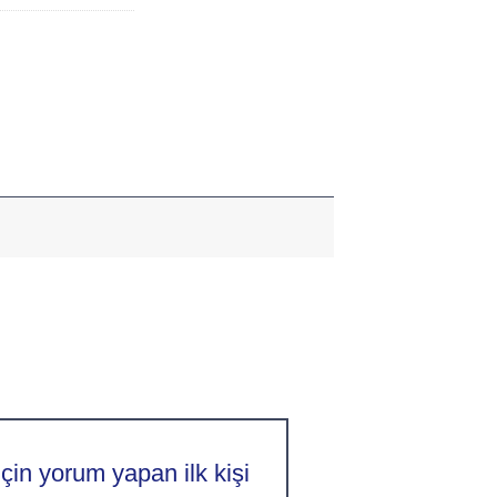
çin yorum yapan ilk kişi