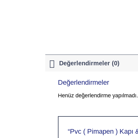
Değerlendirmeler (0)
Değerlendirmeler
Henüz değerlendirme yapılmadı.
“Pvc ( Pimapen ) Kapı & 