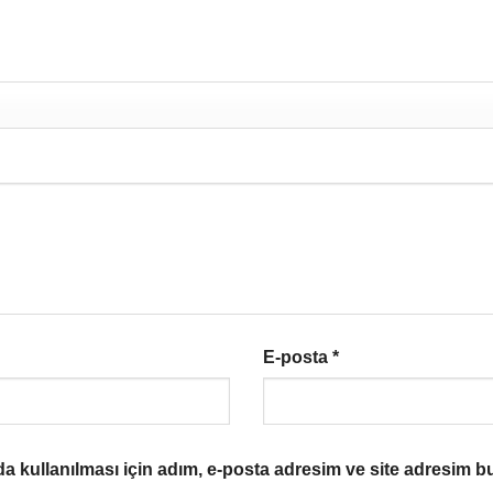
E-posta
*
 kullanılması için adım, e-posta adresim ve site adresim bu