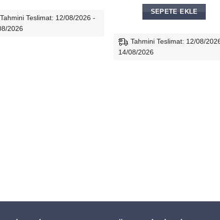
SEPETE EKLE
Tahmini Teslimat: 12/08/2026 -
08/2026
Tahmini Teslimat: 12/08/2026
14/08/2026