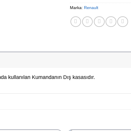
Marka:
Renault
a kullanılan Kumandanın Dış kasasıdır.