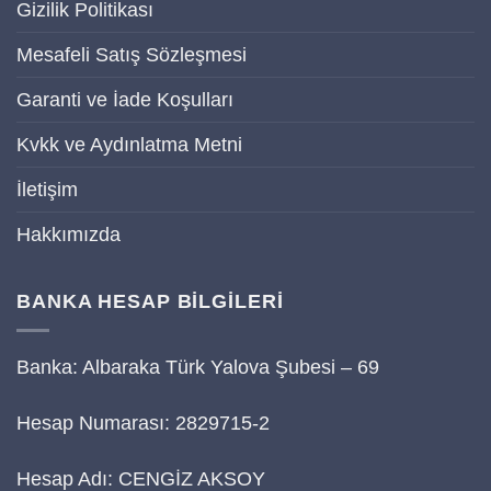
Gizilik Politikası
Mesafeli Satış Sözleşmesi
Garanti ve İade Koşulları
Kvkk ve Aydınlatma Metni
İletişim
Hakkımızda
BANKA HESAP BİLGİLERİ
Banka: Albaraka Türk Yalova Şubesi – 69
Hesap Numarası: 2829715-2
Hesap Adı: CENGİZ AKSOY