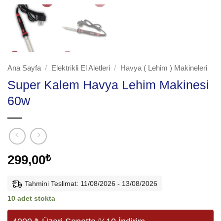
Ana Sayfa
/
Elektrikli El Aletleri
/
Havya ( Lehim ) Makineleri
Super Kalem Havya Lehim Makinesi
60w
299,00
₺
Tahmini Teslimat: 11/08/2026 - 13/08/2026
10 adet stokta