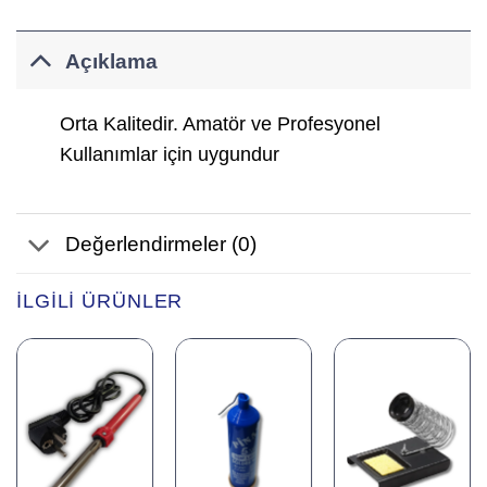
Açıklama
Orta Kalitedir. Amatör ve Profesyonel
Kullanımlar için uygundur
Değerlendirmeler (0)
İLGILI ÜRÜNLER