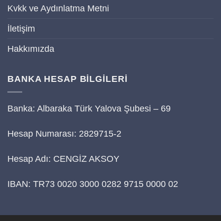
Kvkk ve Aydınlatma Metni
İletişim
Hakkımızda
BANKA HESAP BİLGİLERİ
Banka: Albaraka Türk Yalova Şubesi – 69
Hesap Numarası: 2829715-2
Hesap Adı: CENGİZ AKSOY
IBAN: TR73 0020 3000 0282 9715 0000 02