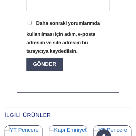
Daha sonraki yorumlarımda
kullanılması için adım, e-posta
adresim ve site adresim bu
tarayıcıya kaydedilsin.
Alternative:
İLGILI ÜRÜNLER