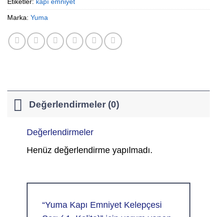
Etiketler:
kapı emniyet
Marka:
Yuma
Değerlendirmeler (0)
Değerlendirmeler
Henüz değerlendirme yapılmadı.
“Yuma Kapı Emniyet Kelepçesi