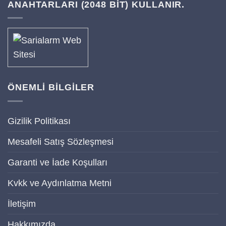
ANAHTARLARI (2048 BIT) KULLANIR.
ÖNEMLİ BİLGİLER
Gizilik Politikası
Mesafeli Satış Sözleşmesi
Garanti ve İade Koşulları
Kvkk ve Aydınlatma Metni
İletişim
Hakkımızda