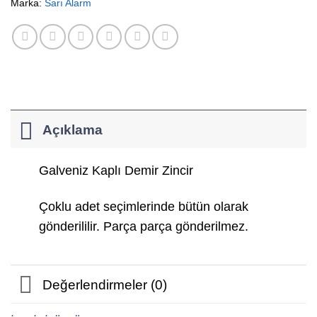
Marka:
Sarı Alarm
Açıklama
Galveniz Kaplı Demir Zincir
Çoklu adet seçimlerinde bütün olarak
gönderililir. Parça parça gönderilmez.
Değerlendirmeler (0)