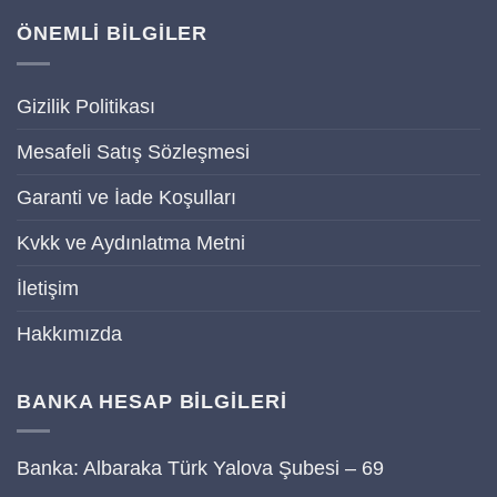
ÖNEMLİ BİLGİLER
Gizilik Politikası
Mesafeli Satış Sözleşmesi
Garanti ve İade Koşulları
Kvkk ve Aydınlatma Metni
İletişim
Hakkımızda
BANKA HESAP BİLGİLERİ
Banka: Albaraka Türk Yalova Şubesi – 69