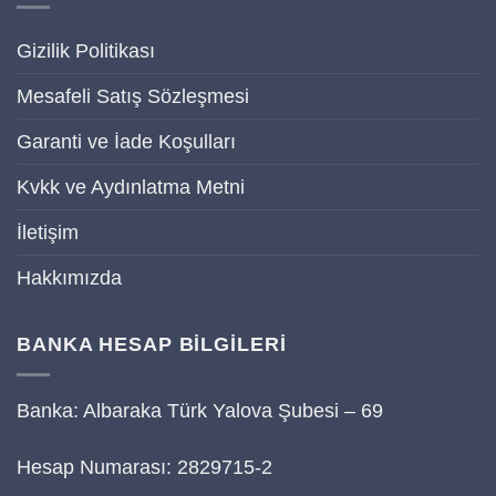
Gizilik Politikası
Mesafeli Satış Sözleşmesi
Garanti ve İade Koşulları
Kvkk ve Aydınlatma Metni
İletişim
Hakkımızda
BANKA HESAP BİLGİLERİ
Banka: Albaraka Türk Yalova Şubesi – 69
Hesap Numarası: 2829715-2