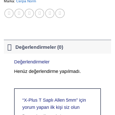
Marka:
Cerpa Norm
Değerlendirmeler (0)
Değerlendirmeler
Henüz değerlendirme yapılmadı.
“X-Plus T Saplı Allen 5mm” için
yorum yapan ilk kişi siz olun