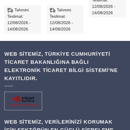
Teslimat:
12/08/2026 -
Tahmini
Tahmini
14/08/2026
Teslimat:
Teslimat:
12/08/2026 -
12/08/2026 -
14/08/2026
14/08/2026
WEB SİTEMİZ, TÜRKİYE CUMHURİYETİ
TİCARET BAKANLIĞINA BAĞLI
ELEKTRONİK TİCARET BİLGİ SİSTEMİ’NE
KAYITLIDIR.
WEB SITEMIZ, VERILERINIZI KORUMAK