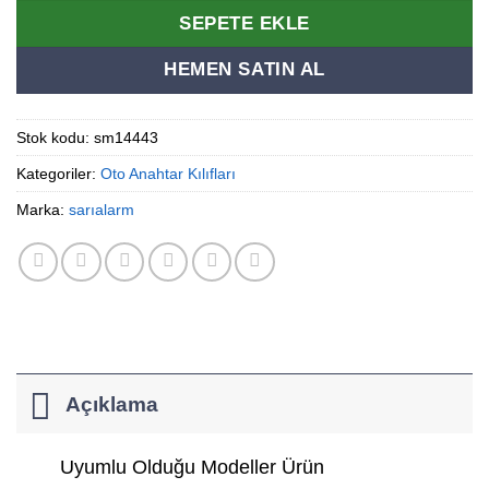
SEPETE EKLE
HEMEN SATIN AL
Stok kodu:
sm14443
Kategoriler:
Oto Anahtar Kılıfları
Marka:
sarıalarm
Açıklama
Uyumlu Olduğu Modeller Ürün