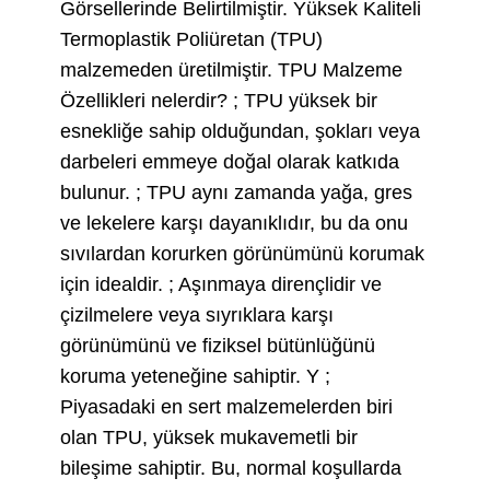
Görsellerinde Belirtilmiştir. Yüksek Kaliteli
Termoplastik Poliüretan (TPU)
malzemeden üretilmiştir. TPU Malzeme
Özellikleri nelerdir? ; TPU yüksek bir
esnekliğe sahip olduğundan, şokları veya
darbeleri emmeye doğal olarak katkıda
bulunur. ; TPU aynı zamanda yağa, gres
ve lekelere karşı dayanıklıdır, bu da onu
sıvılardan korurken görünümünü korumak
için idealdir. ; Aşınmaya dirençlidir ve
çizilmelere veya sıyrıklara karşı
görünümünü ve fiziksel bütünlüğünü
koruma yeteneğine sahiptir. Y ;
Piyasadaki en sert malzemelerden biri
olan TPU, yüksek mukavemetli bir
bileşime sahiptir. Bu, normal koşullarda