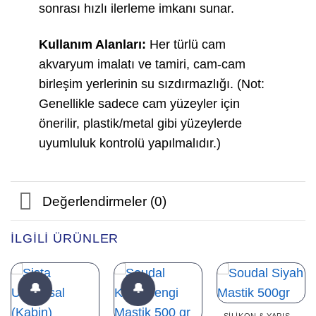
sonrası hızlı ilerleme imkanı sunar.
Kullanım Alanları:
Her türlü cam
akvaryum imalatı ve tamiri, cam-cam
birleşim yerlerinin su sızdırmazlığı. (Not:
Genellikle sadece cam yüzeyler için
önerilir, plastik/metal gibi yüzeylerde
uyumluluk kontrolü yapılmalıdır.)
Değerlendirmeler (0)
İLGILI ÜRÜNLER
🔔
🔔