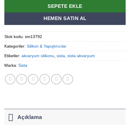
SEPETE EKLE
HEMEN SATIN AL
Stok kodu:
sm13792
Kategoriler:
Silikon & Yapıştırıcılar
Etiketler:
akvaryum silikonu
,
sista
,
sista akvaryum
Marka:
Sista
Açıklama